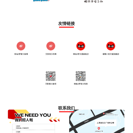
友情链接
联系我们