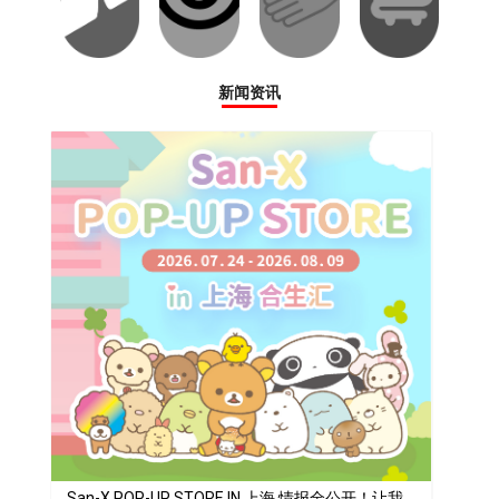
新闻资讯
San-X POP-UP STORE IN 上海 情报全公开！让我